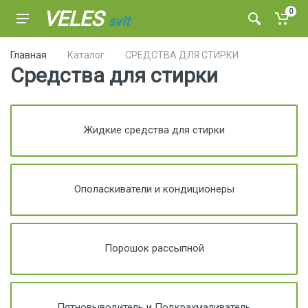
VELES
0
svit
Главная
Каталог
СРЕДСТВА ДЛЯ СТИРКИ
Средства для стирки
Жидкие средства для стирки
Ополаскиватели и кондиционеры
Порошок рассыпной
Пятновыводитель и Подкрахмаливатель