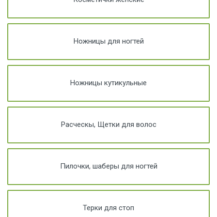
Ножницы для ногтей
Ножницы кутикульные
Расческы, Щетки для волос
Пилочки, шаберы для ногтей
Терки для стоп