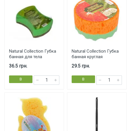
Natural Collection Губка
Natural Collection Губка
банная для тела
банная круглая
36.5 грн.
29.5 грн.
В
В
корзину
корзину