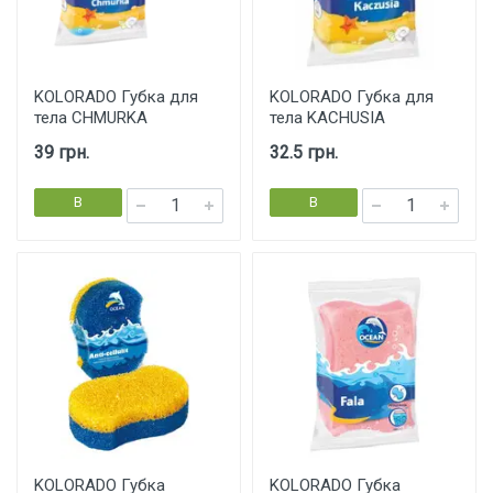
KOLORADO Губка для
KOLORADO Губка для
тела CHMURKA
тела KACHUSIA
39 грн.
32.5 грн.
В
В
корзину
корзину
KOLORADO Губка
KOLORADO Губка