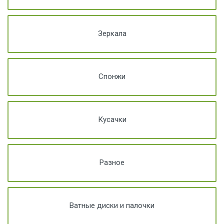
Зеркала
Спонжи
Кусачки
Разное
Ватные диски и палочки