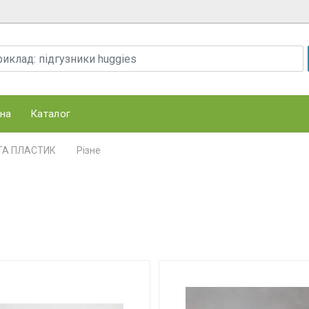
на
Каталог
ТА ПЛАСТИК
Різне