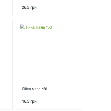
26.5 грн.
Лійка мала *50
16.5 грн.