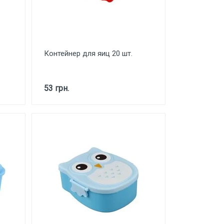
Контейнер для яиц 20 шт.
53 грн.