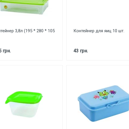
тейнер 3,8л (195 * 280 * 105
Контейнер для яиц 10 шт.
5 грн.
43 грн.