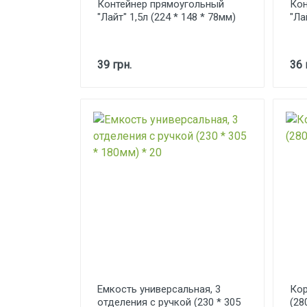
Контейнер прямоугольный
Кон
"Лайт" 1,5л (224 * 148 * 78мм)
"Ла
39 грн.
36 
Емкость универсальная, 3
Кор
отделения с ручкой (230 * 305
(28