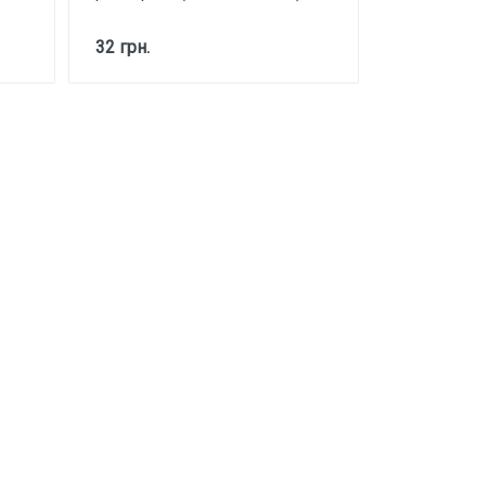
32 грн.