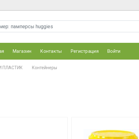
ая
Магазин
Контакты
Регистрация
Войти
И ПЛАСТИК
Контейнеры