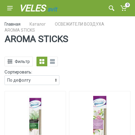
VELES
0
svit
Главная
Каталог
ОСВЕЖИТЕЛИ ВОЗДУХА
AROMA STICKS
AROMA STICKS
Фильтр
Сортировать: