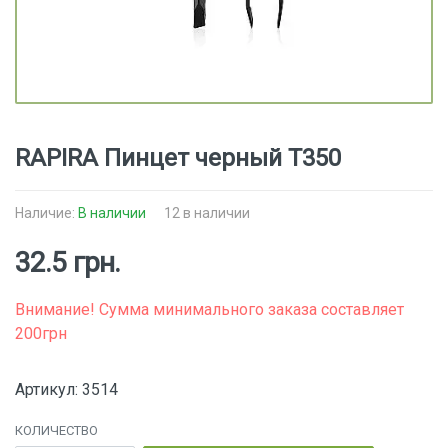
RAPIRA Пинцет черный Т350
Наличие:
В наличии
12 в наличии
32.5 грн.
Внимание! Сумма минимального заказа составляет
200грн
Артикул: 3514
КОЛИЧЕСТВО