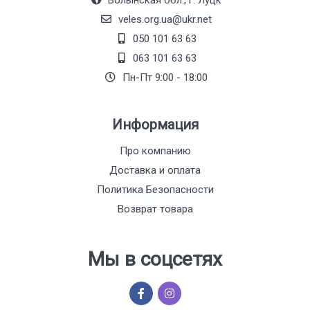
Волынская обл., г. Луцк
veles.org.ua@ukr.net
050 101 63 63
063 101 63 63
Пн-Пт 9:00 - 18:00
Информация
Про компанию
Доставка и оплата
Политика Безопасности
Возврат товара
Мы в соцсетях