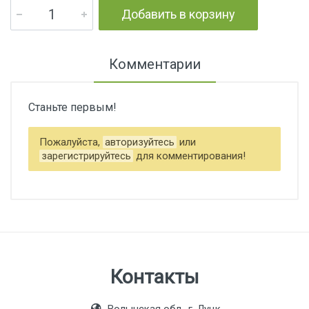
Добавить в корзину
Комментарии
Станьте первым!
Пожалуйста,
авторизуйтесь
или
зарегистрируйтесь
для комментирования!
Контакты