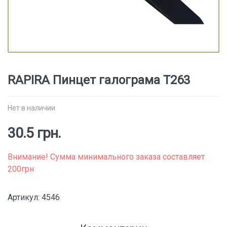
RAPIRA Пинцет галограма Т263
Нет в наличии
30.5 грн.
Внимание! Сумма минимального заказа составляет
200грн
Артикул: 4546